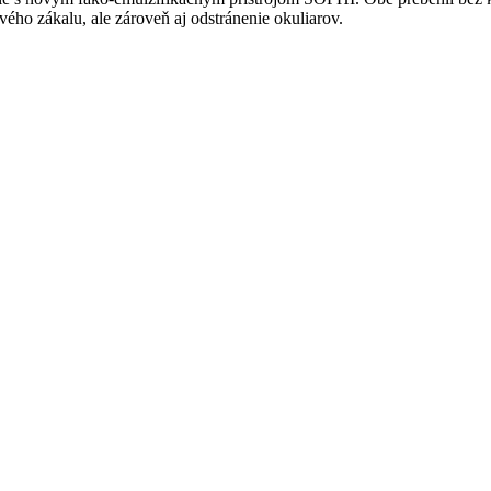
vého zákalu, ale zároveň aj odstránenie okuliarov.