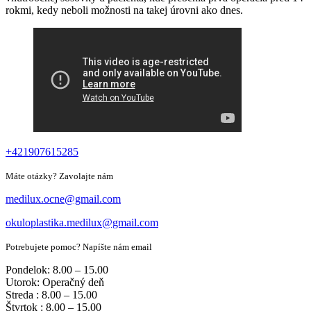
rokmi, kedy neboli možnosti na takej úrovni ako dnes.
+421907615285
Máte otázky? Zavolajte nám
medilux.ocne@gmail.com
okuloplastika.medilux@gmail.com
Potrebujete pomoc? Napíšte nám email
Pondelok: 8.00 – 15.00
Utorok: Operačný deň
Streda : 8.00 – 15.00
Štvrtok : 8.00 – 15.00